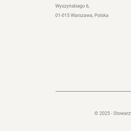
Wyszyńskiego 6,
01-015 Warszawa, Polska
© 2025 - Stowarz