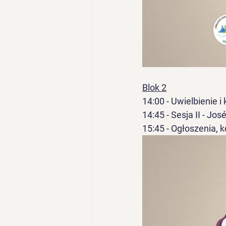
Blok 2
14:00 - Uwielbienie 
14:45 - Sesja II - Jos
15:45 - Ogłoszenia, 