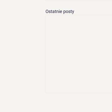
Ostatnie posty