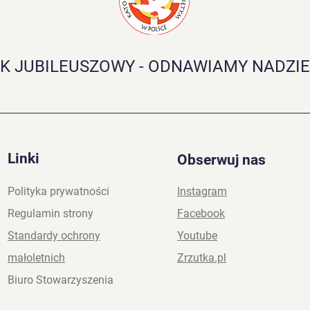
K JUBILEUSZOWY - ODNAWIAMY NADZIE
Linki
Obserwuj nas
Polityka prywatności
Instagram
Regulamin strony
Facebook
Standardy ochrony
Youtube
małoletnich
Zrzutka.pl
Biuro Stowarzyszenia