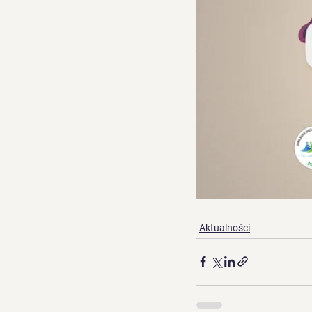
Aktualności