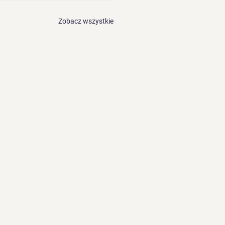
Zobacz wszystkie