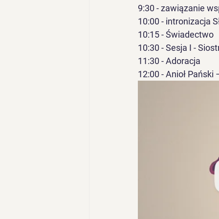
9:30 - zawiązanie ws
10:00 - intronizacja 
10:15 - Świadectwo
10:30 - Sesja I - Sios
11:30 - Adoracja
12:00 - Anioł Pański