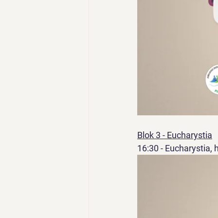
Blok 3 - Eucharystia
16:30 - Eucharystia, 