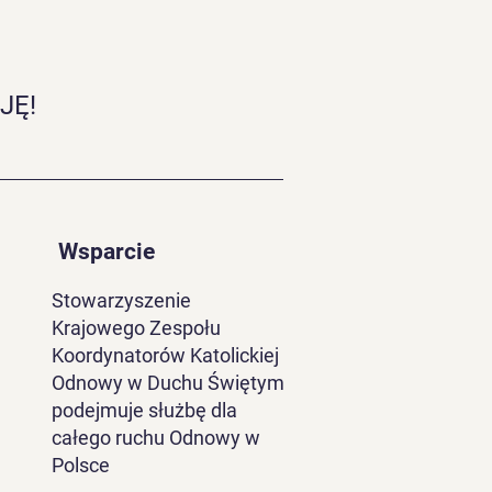
JĘ!
Wsparcie
Stowarzyszenie
Krajowego Zespołu
Koordynatorów Katolickiej
Odnowy w Duchu Świętym
podejmuje służbę dla
całego ruchu Odnowy w
Polsce