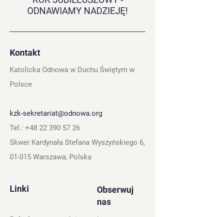
ODNAWIAMY NADZIEJĘ!
Kontakt
Katolicka Odnowa w Duchu Świętym w
Polsce
kzk-sekretariat@odnowa.org
Tel.:
+48 22 390 57 26
Skwer Kardynała Stefana Wyszyńskiego 6,
01-015 Warszawa, Polska
Linki
Obserwuj
nas