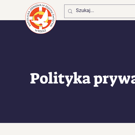
Polityka pryw