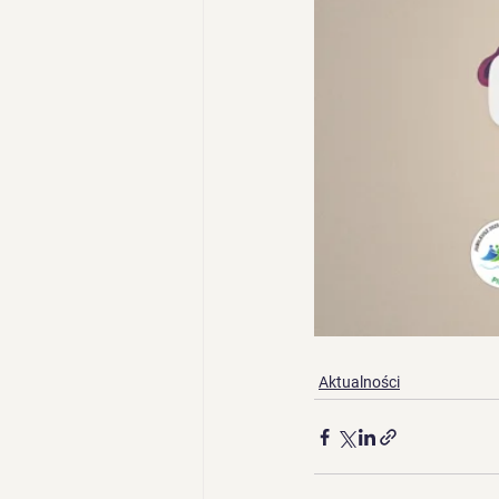
Aktualności