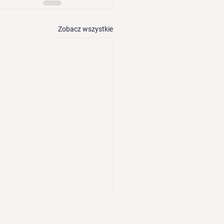
Zobacz wszystkie