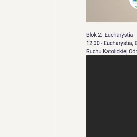
Blok 2:  Eucharystia
12:30 - Eucharystia,
Ruchu Katolickiej O