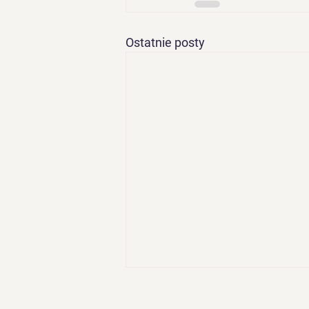
Ostatnie posty