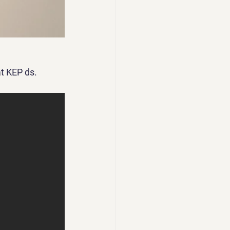
t KEP ds. 