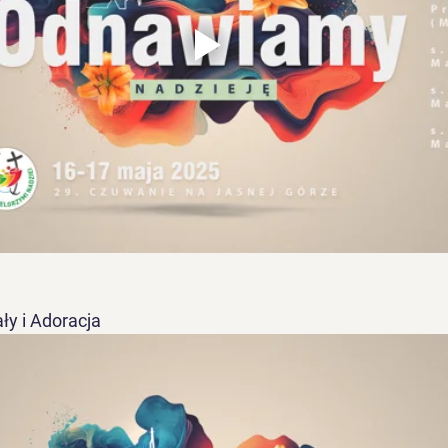
ły i Adoracja