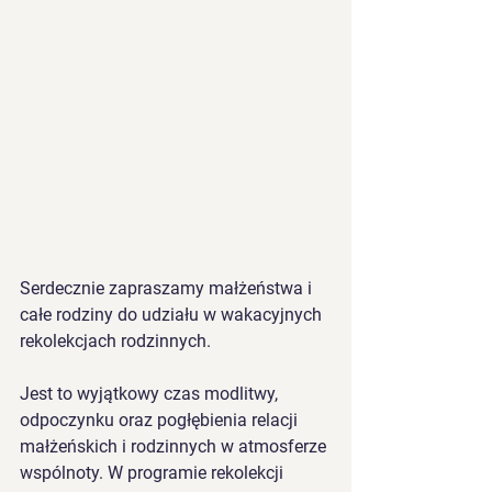
Serdecznie zapraszamy małżeństwa i 
całe rodziny do udziału w wakacyjnych 
rekolekcjach rodzinnych.
Jest to wyjątkowy czas modlitwy, 
odpoczynku oraz pogłębienia relacji 
małżeńskich i rodzinnych w atmosferze 
wspólnoty. W programie rekolekcji 