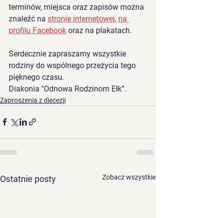
terminów, miejsca oraz zapisów można 
znaleźć na 
stronie internetowej
, 
na 
profilu Facebook
 oraz na plakatach.
Serdecznie zapraszamy wszystkie 
rodziny do wspólnego przeżycia tego 
pięknego czasu.
Diakonia "Odnowa Rodzinom Ełk”.
Zaproszenia z diecezji
Zobacz wszystkie
Ostatnie posty