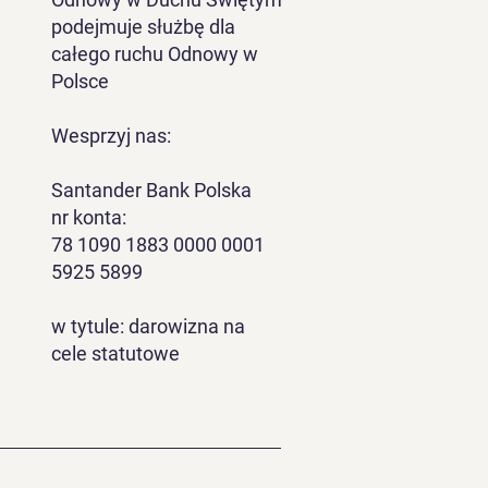
podejmuje służbę dla
całego ruchu Odnowy w
Polsce
Wesprzyj nas:
Santander Bank Polska
nr konta:
78 1090 1883 0000 0001
5925 5899
w tytule: darowizna na
cele statutowe