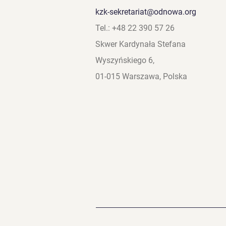
kzk-sekretariat@odnowa.org
Tel.: +48 22 390 57 26
Skwer Kardynała Stefana
Wyszyńskiego 6,
01-015 Warszawa, Polska