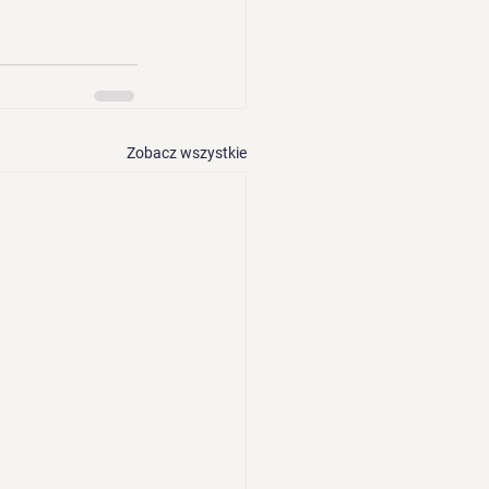
Zobacz wszystkie