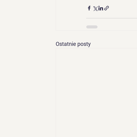
Ostatnie posty