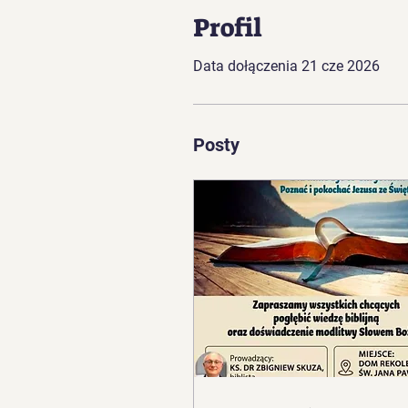
Profil
Data dołączenia 21 cze 2026
Posty