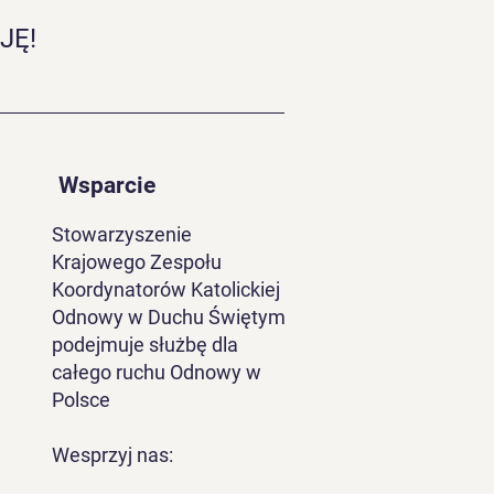
JĘ!
Wsparcie
Stowarzyszenie
Krajowego Zespołu
Koordynatorów Katolickiej
Odnowy w Duchu Świętym
podejmuje służbę dla
całego ruchu Odnowy w
Polsce
Wesprzyj nas: