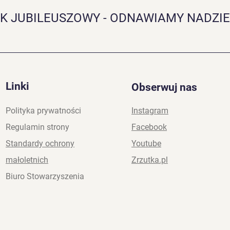
K JUBILEUSZOWY - ODNAWIAMY NADZIE
Linki
Obserwuj nas
Polityka prywatności
Instagram
Regulamin strony
Facebook
Standardy ochrony
Youtube
małoletnich
Zrzutka.pl
Biuro Stowarzyszenia