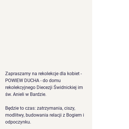
Zapraszamy na rekolekcje dla kobiet - 
POWIEW DUCHA
- do domu 
rekolekcyjnego Diecezji Świdnickiej im 
św. Anieli w Bardzie.
Będzie to czas: zatrzymania, ciszy, 
modlitwy, budowania relacji z Bogiem i 
odpoczynku.