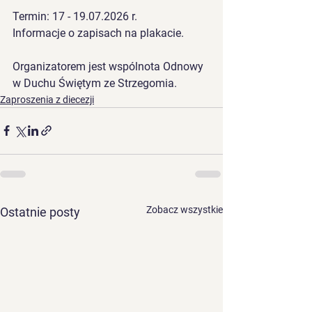
Termin: 17 - 19.07.2026 r.
Informacje o zapisach na plakacie.
Organizatorem jest wspólnota Odnowy 
w Duchu Świętym ze Strzegomia.
Zaproszenia z diecezji
Zobacz wszystkie
Ostatnie posty