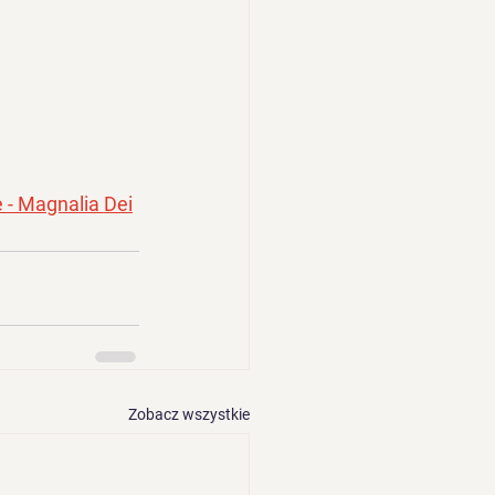
e - Magnalia Dei
Zobacz wszystkie