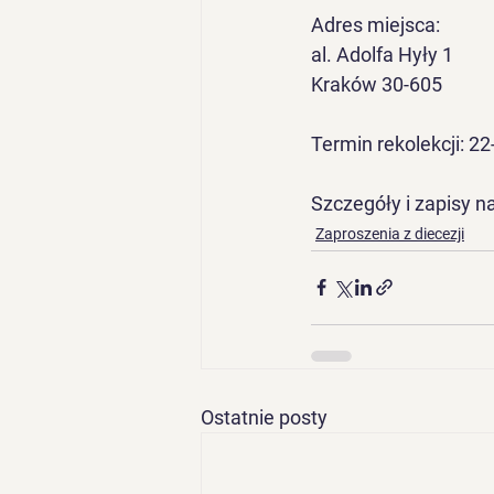
Adres miejsca:
al. Adolfa Hyły 1
Kraków 30-605
Termin rekolekcji: 
22
Szczegóły i zapisy na
Zaproszenia z diecezji
Ostatnie posty