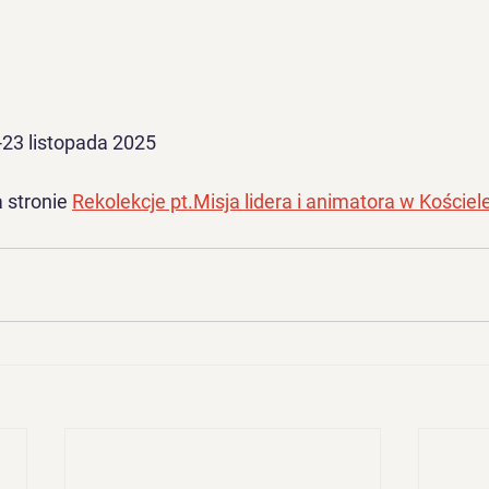
-23 listopada 2025
 stronie 
Rekolekcje pt.Misja lidera i animatora w Kościel