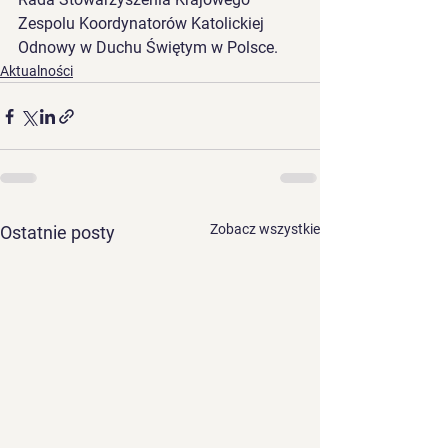
Zespolu Koordynatorów Katolickiej 
Odnowy w Duchu Świętym w Polsce.
Aktualności
Zobacz wszystkie
Ostatnie posty