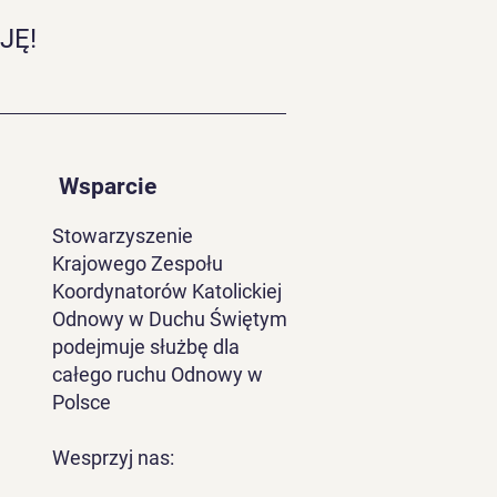
JĘ!
Wsparcie
Stowarzyszenie
Krajowego Zespołu
Koordynatorów Katolickiej
Odnowy w Duchu Świętym
podejmuje służbę dla
całego ruchu Odnowy w
Polsce
Wesprzyj nas: