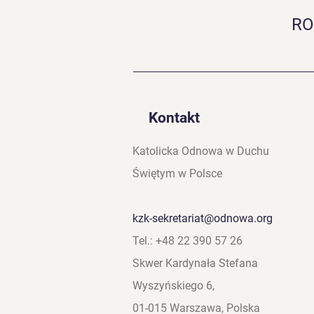
RO
Kontakt
Katolicka Odnowa w Duchu
Świętym w Polsce
kzk-sekretariat@odnowa.org
Tel.: +48 22 390 57 26
Skwer Kardynała Stefana
Wyszyńskiego 6,
01-015 Warszawa, Polska