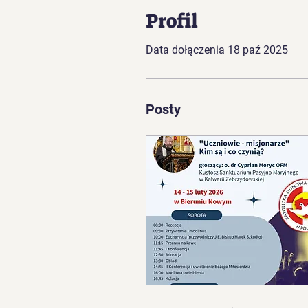
Profil
Data dołączenia 18 paź 2025
Posty