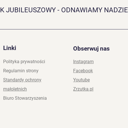
K JUBILEUSZOWY - ODNAWIAMY NADZIE
Linki
Obserwuj nas
Polityka prywatności
Instagram
Regulamin strony
Facebook
Standardy ochrony
Youtube
małoletnich
Zrzutka.pl
Biuro Stowarzyszenia