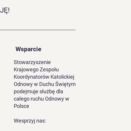
JĘ!
Wsparcie
Stowarzyszenie
Krajowego Zespołu
Koordynatorów Katolickiej
Odnowy w Duchu Świętym
podejmuje służbę dla
całego ruchu Odnowy w
Polsce
Wesprzyj nas: