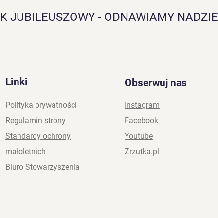
K JUBILEUSZOWY - ODNAWIAMY NADZIE
Linki
Obserwuj nas
Polityka prywatności
Instagram
Regulamin strony
Facebook
Standardy ochrony
Youtube
małoletnich
Zrzutka.pl
Biuro Stowarzyszenia