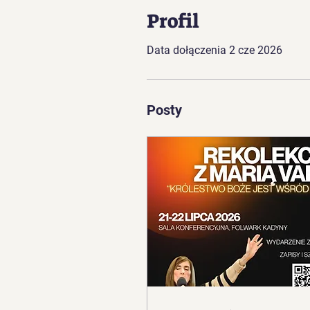
Profil
Data dołączenia 2 cze 2026
Posty