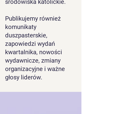
środowiska katolickie.
Publikujemy również
komunikaty
duszpasterskie,
zapowiedzi wydań
kwartalnika, nowości
wydawnicze, zmiany
organizacyjne i ważne
głosy liderów.