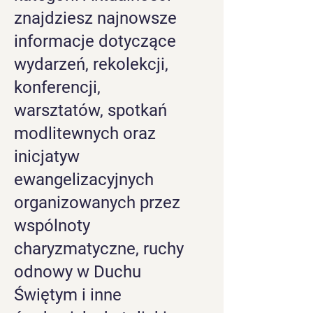
znajdziesz najnowsze
informacje dotyczące
wydarzeń, rekolekcji,
konferencji,
warsztatów, spotkań
modlitewnych oraz
inicjatyw
ewangelizacyjnych
organizowanych przez
wspólnoty
charyzmatyczne, ruchy
odnowy w Duchu
Świętym i inne