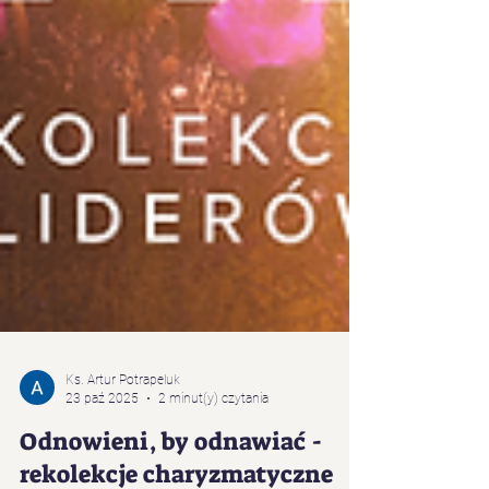
Ks. Artur Potrapeluk